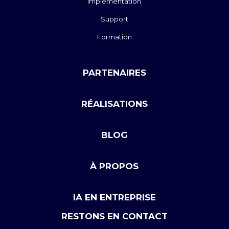
Implémentation
Support
Formation
PARTENAIRES
RÉALISATIONS
BLOG
À PROPOS
IA EN ENTREPRISE
RESTONS EN CONTACT