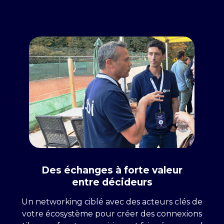
.
Des échanges à forte valeur
entre décideurs
Un networking ciblé avec des acteurs clés de
votre écosystème pour créer des connexions