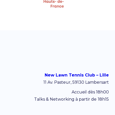
New Lawn Tennis Club – Lille
11 Av. Pasteur, 59130 Lambersart
Accueil
dès
18h00
Talks & Networking à partir de
18h15