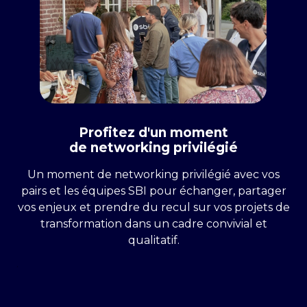
Profitez d'un moment
de networking privilégié
Un moment de networking privilégié
avec vos
pairs
et les équipes SBI pour échanger, partager
vos enjeux et prendre du recul sur vos projets de
transformation dans un cadre convivial et
qualitatif.
.