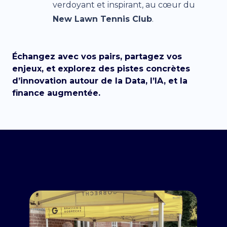
verdoyant et inspirant, au cœur du
New Lawn Tennis Club
.
Échangez avec vos pairs, partagez vos
enjeux, et explorez des pistes concrètes
d’innovation autour de la Data, l’IA, et la
finance augmentée.