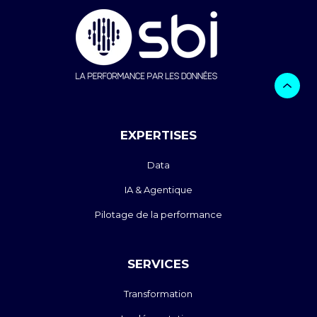
EXPERTISES
Data
IA & Agentique
Pilotage de la performance
SERVICES
Transformation