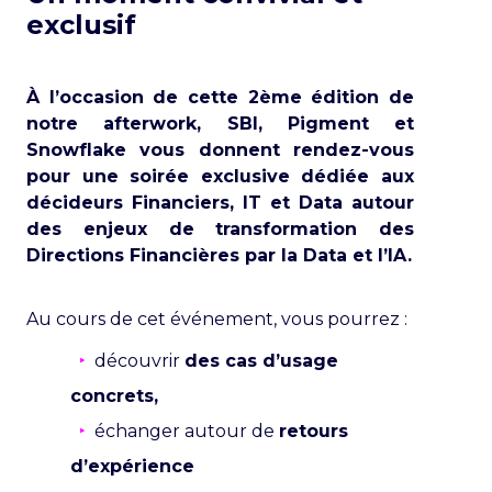
exclusif
À l’occasion de cette 2ème édition de
notre afterwork, SBI, Pigment et
Snowflake vous donnent rendez-vous
pour une soirée exclusive dédiée aux
décideurs Financiers, IT et Data autour
des enjeux de transformation des
Directions Financières par la Data et l’IA.
Au cours de cet événement, vous pourrez :
‣
découvrir
des cas d’usage
concrets,
‣
échanger autour de
retours
d’expérience