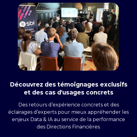
Découvrez des témoignages exclusifs
et des cas d'usages concrets
Des retours d’expérience concrets et des
éclairages d’experts pour mieux appréhender les
enjeux Data & IA au service de la performance
des Directions Financières.